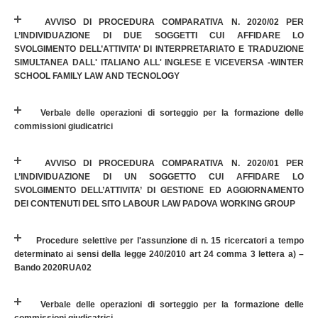
AVVISO DI PROCEDURA COMPARATIVA N. 2020/02 PER
L’INDIVIDUAZIONE DI DUE SOGGETTI CUI AFFIDARE LO
SVOLGIMENTO DELL’ATTIVITA’ DI INTERPRETARIATO E TRADUZIONE
SIMULTANEA DALL' ITALIANO ALL' INGLESE E VICEVERSA -WINTER
SCHOOL FAMILY LAW AND TECNOLOGY
Verbale delle operazioni di sorteggio per la formazione delle
commissioni giudicatrici
AVVISO DI PROCEDURA COMPARATIVA N. 2020/01 PER
L’INDIVIDUAZIONE DI UN SOGGETTO CUI AFFIDARE LO
SVOLGIMENTO DELL’ATTIVITA’ DI GESTIONE ED AGGIORNAMENTO
DEI CONTENUTI DEL SITO LABOUR LAW PADOVA WORKING GROUP
Procedure selettive per l'assunzione di n. 15 ricercatori a tempo
determinato ai sensi della legge 240/2010 art 24 comma 3 lettera a) –
Bando 2020RUA02
Verbale delle operazioni di sorteggio per la formazione delle