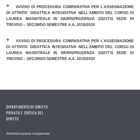
AVVISO DI PROCEDURA COMPARATIVA PER L'ASSEGNAZIONE
DI ATTIVITA' DIDATTICA INTEGRATIVA NELL'AMBITO DEL CORSO DI
LAUREA MAGISTRALE IN GIURISPRUDENZA (GI2373) SEDE DI
TREVISO – SECONDO SEMESTRE A.A. 2019/2020
AVVISO DI PROCEDURA COMPARATIVA PER L'ASSEGNAZIONE
DI ATTIVITA' DIDATTICA INTEGRATIVA NELL'AMBITO DEL CORSO DI
LAUREA MAGISTRALE IN GIURISPRUDENZA (GI2373) SEDE DI
TREVISO – SECONDO SEMESTRE A.A. 2019/2020
DIPARTIMENTO DI DIRITTO
PRIVATO E CRITICA DEL
DIRITTO
Amministrazione trasparente