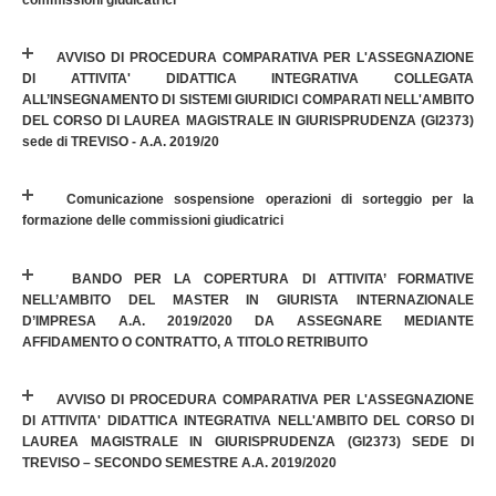
commissioni giudicatrici
AVVISO DI PROCEDURA COMPARATIVA PER L'ASSEGNAZIONE
DI ATTIVITA' DIDATTICA INTEGRATIVA COLLEGATA
ALL’INSEGNAMENTO DI SISTEMI GIURIDICI COMPARATI NELL'AMBITO
DEL CORSO DI LAUREA MAGISTRALE IN GIURISPRUDENZA (GI2373)
sede di TREVISO - A.A. 2019/20
Comunicazione sospensione operazioni di sorteggio per la
formazione delle commissioni giudicatrici
BANDO PER LA COPERTURA DI ATTIVITA’ FORMATIVE
NELL’AMBITO DEL MASTER IN GIURISTA INTERNAZIONALE
D’IMPRESA A.A. 2019/2020 DA ASSEGNARE MEDIANTE
AFFIDAMENTO O CONTRATTO, A TITOLO RETRIBUITO
AVVISO DI PROCEDURA COMPARATIVA PER L'ASSEGNAZIONE
DI ATTIVITA' DIDATTICA INTEGRATIVA NELL'AMBITO DEL CORSO DI
LAUREA MAGISTRALE IN GIURISPRUDENZA (GI2373) SEDE DI
TREVISO – SECONDO SEMESTRE A.A. 2019/2020