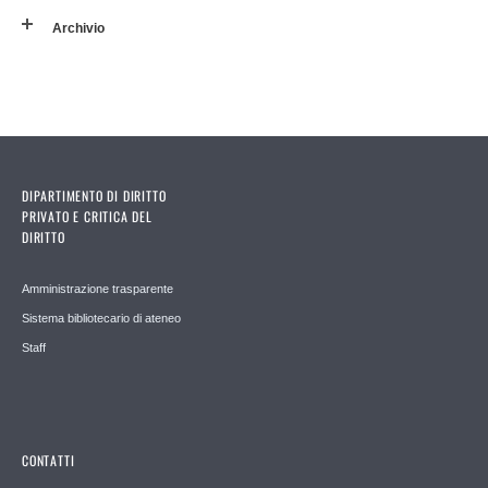
Archivio
DIPARTIMENTO DI DIRITTO
PRIVATO E CRITICA DEL
DIRITTO
Amministrazione trasparente
Sistema bibliotecario di ateneo
Staff
CONTATTI