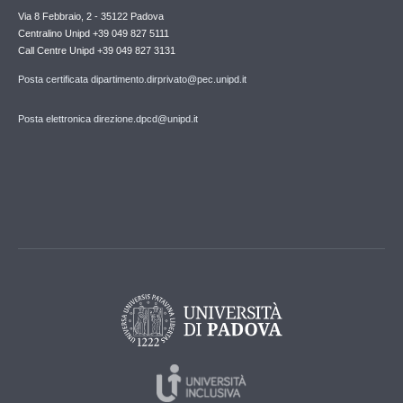
Via 8 Febbraio, 2 - 35122 Padova
Centralino Unipd +39 049 827 5111
Call Centre Unipd +39 049 827 3131
Posta certificata dipartimento.dirprivato@pec.unipd.it
Posta elettronica direzione.dpcd@unipd.it