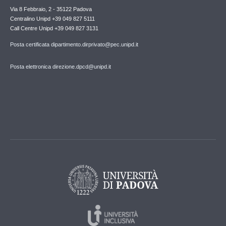
Via 8 Febbraio, 2 - 35122 Padova
Centralino Unipd +39 049 827 5111
Call Centre Unipd +39 049 827 3131
Posta certificata dipartimento.dirprivato@pec.unipd.it
Posta elettronica direzione.dpcd@unipd.it