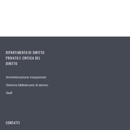
DIPARTIMENTO DI DIRITTO
PRIVATO E CRITICA DEL
DIRITTO
Amministrazione trasparente
Sistema bibliotecario di ateneo
Staff
CONTATTI