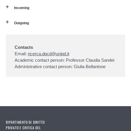
Incoming
Outgoing
Contacts
Email:
ricerca.dpcd@unipd.it
Academic contact person: Professor Claudia Sandei
Administrative contact person: Giulia Bellantone
DIPARTIMENTO DI DIRITTO
PRIVATO E CRITICA DEL