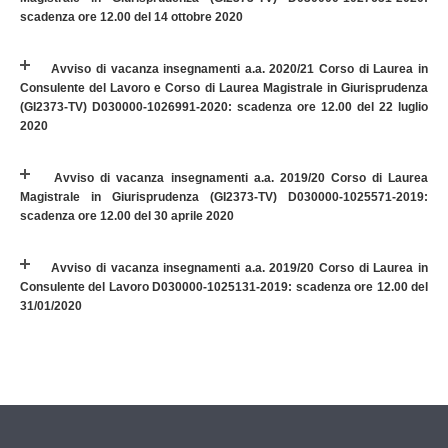
scadenza ore 12.00 del 14 ottobre 2020
Avviso di vacanza insegnamenti a.a. 2020/21 Corso di Laurea in
Consulente del Lavoro e Corso di Laurea Magistrale in Giurisprudenza
(GI2373-TV) D030000-1026991-2020: scadenza ore 12.00 del 22 luglio
2020
Avviso di vacanza insegnamenti a.a. 2019/20 Corso di Laurea
Magistrale in Giurisprudenza (GI2373-TV) D030000-1025571-2019:
scadenza ore 12.00 del 30 aprile 2020
Avviso di vacanza insegnamenti a.a. 2019/20 Corso di Laurea in
Consulente del Lavoro D030000-1025131-2019: scadenza ore 12.00 del
31/01/2020