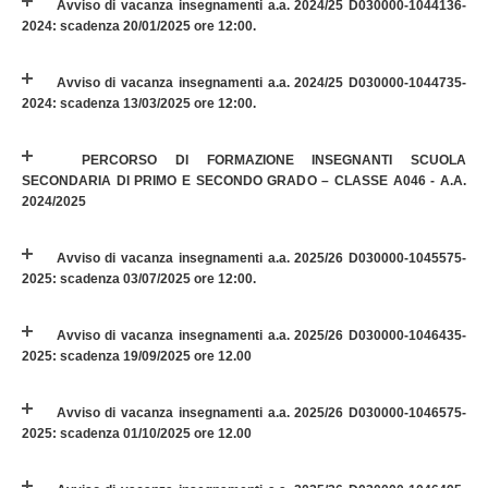
Avviso di vacanza insegnamenti a.a. 2024/25 D030000-1044136-
2024: scadenza 20/01/2025 ore 12:00.
Avviso di vacanza insegnamenti a.a. 2024/25 D030000-1044735-
2024: scadenza 13/03/2025 ore 12:00.
PERCORSO DI FORMAZIONE INSEGNANTI SCUOLA
SECONDARIA DI PRIMO E SECONDO GRADO – CLASSE A046 - A.A.
2024/2025
Avviso di vacanza insegnamenti a.a. 2025/26 D030000-1045575-
2025: scadenza 03/07/2025 ore 12:00.
Avviso di vacanza insegnamenti a.a. 2025/26 D030000-1046435-
2025: scadenza 19/09/2025 ore 12.00
Avviso di vacanza insegnamenti a.a. 2025/26 D030000-1046575-
2025: scadenza 01/10/2025 ore 12.00