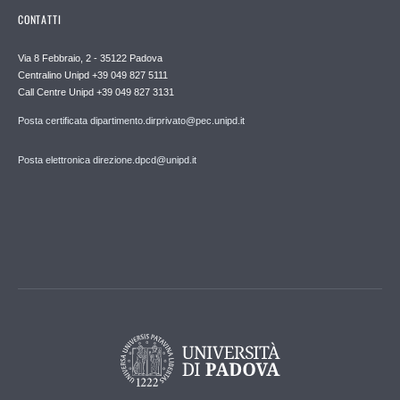
CONTATTI
Via 8 Febbraio, 2 - 35122 Padova
Centralino Unipd +39 049 827 5111
Call Centre Unipd +39 049 827 3131
Posta certificata dipartimento.dirprivato@pec.unipd.it
Posta elettronica direzione.dpcd@unipd.it