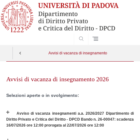
SEARCH
Avvisi di vacanza di insegnamento
Skip
to
Avvisi di vacanza di insegnamento 2026
content
Selezioni aperte o in svolgimento:
Avviso di vacanza insegnamenti a.a. 2026/2027 Dipartimento di
Diritto Privato e Critica del Diritto - DPCD Bando n. 26-00047: scadenza
16/07/2026 ore 12:00 prorogata al 22/07/2026 ore 12:00