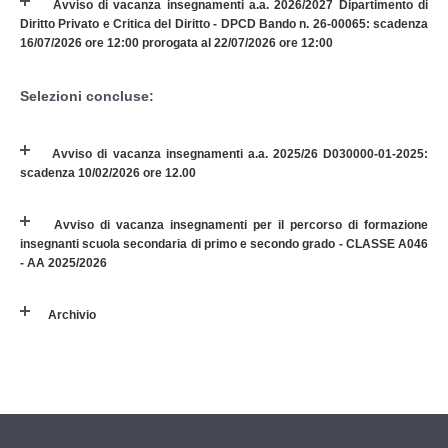
Avviso di vacanza insegnamenti a.a. 2026/2027 Dipartimento di
Diritto Privato e Critica del Diritto - DPCD Bando n. 26-00065: scadenza
16/07/2026 ore 12:00 prorogata al 22/07/2026 ore 12:00
Selezioni concluse:
Avviso di vacanza insegnamenti a.a. 2025/26 D030000-01-2025:
scadenza 10/02/2026 ore 12.00
Avviso di vacanza insegnamenti per il percorso di formazione
insegnanti scuola secondaria di primo e secondo grado - CLASSE A046
- AA 2025/2026
Archivio