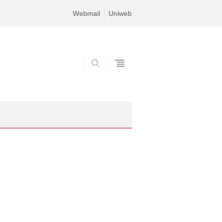
Webmail
Uniweb
SEARCH