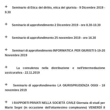
Seminario di Etica del diritto, etica del giurista - 9 Dicembre 2019 -
9.30
Seminario di approfondimento 2 Dicembre 2019 - ore 8.30-10.30
Seminario di approfondimento 25 novembre 2019 - ore 16.30
Seminari di approfondimento INFORMATICA PER GIURISTI 5-19-20
Novembre 2019
La consulenza nella distribuzione e nell’intermediazione
assicurativa - 22.11.2019
Seminario di approfondimento LA GIURISPRUDENZA OGGI - 18
novembre 2019
I RAPPORTI PRIVATI NELLA SOCIETÀ CIVILE Giornata di studi per
Mario Segni (in occasione dell’ottantesimo compleanno) VENERDÌ 8