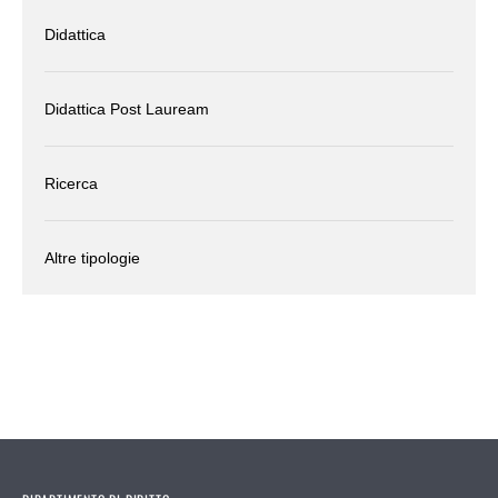
Didattica
Didattica Post Lauream
Ricerca
Altre tipologie