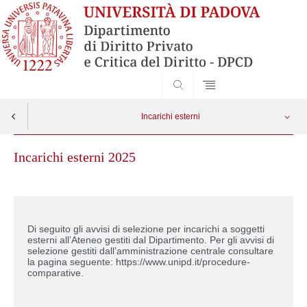
SEARCH
Incarichi esterni
Incarichi esterni 2025
Di seguito gli avvisi di selezione per incarichi a soggetti
esterni all’Ateneo gestiti dal Dipartimento. Per gli avvisi di
selezione gestiti dall’amministrazione centrale consultare
la pagina seguente: https://www.unipd.it/procedure-
comparative.