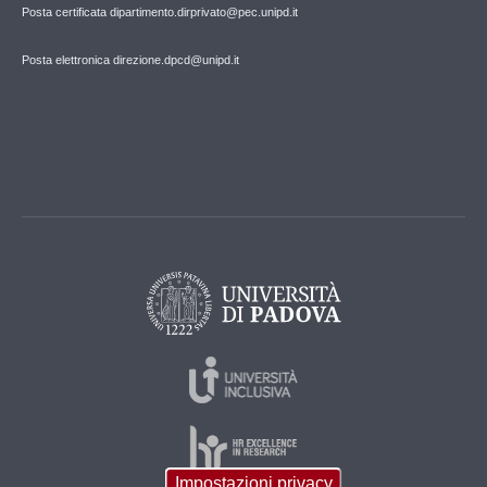
Posta certificata dipartimento.dirprivato@pec.unipd.it
Posta elettronica direzione.dpcd@unipd.it
Impostazioni privacy