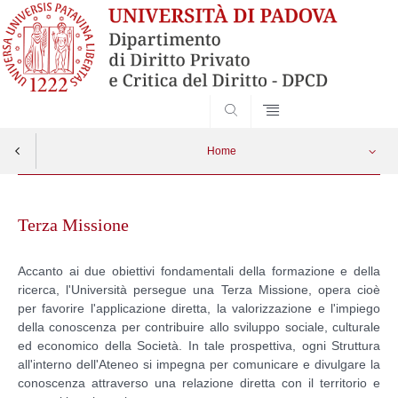
SEARCH
Home
Skip
to
Terza Missione
content
Accanto ai due obiettivi fondamentali della formazione e della
ricerca, l'Università persegue una Terza Missione, opera cioè
per favorire l'applicazione diretta, la valorizzazione e l'impiego
della conoscenza per contribuire allo sviluppo sociale, culturale
ed economico della Società. In tale prospettiva, ogni Struttura
all'interno dell'Ateneo si impegna per comunicare e divulgare la
conoscenza attraverso una relazione diretta con il territorio e