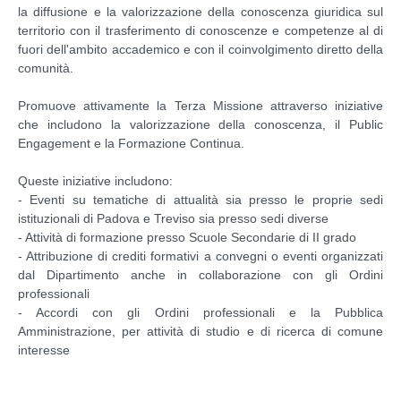
la diffusione e la valorizzazione della conoscenza giuridica sul
territorio con il trasferimento di conoscenze e competenze al di
fuori dell'ambito accademico e con il coinvolgimento diretto della
comunità.
Promuove attivamente la Terza Missione attraverso iniziative
che includono la valorizzazione della conoscenza, il Public
Engagement e la Formazione Continua.
Queste iniziative includono:
- Eventi su tematiche di attualità sia presso le proprie sedi
istituzionali di Padova e Treviso sia presso sedi diverse
- Attività di formazione presso Scuole Secondarie di II grado
- Attribuzione di crediti formativi a convegni o eventi organizzati
dal Dipartimento anche in collaborazione con gli Ordini
professionali
- Accordi con gli Ordini professionali e la Pubblica
Amministrazione, per attività di studio e di ricerca di comune
interesse