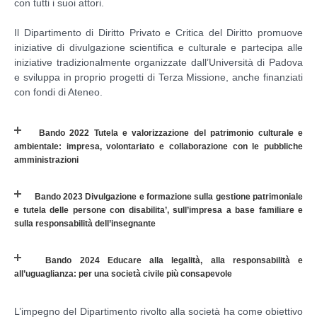
con tutti i suoi attori.
Il Dipartimento di Diritto Privato e Critica del Diritto promuove
iniziative di divulgazione scientifica e culturale e partecipa alle
iniziative tradizionalmente organizzate dall’Università di Padova
e sviluppa in proprio progetti di Terza Missione, anche finanziati
con fondi di Ateneo.
Bando 2022 Tutela e valorizzazione del patrimonio culturale e
ambientale: impresa, volontariato e collaborazione con le pubbliche
amministrazioni
Bando 2023 Divulgazione e formazione sulla gestione patrimoniale
e tutela delle persone con disabilita’, sull’impresa a base familiare e
sulla responsabilità dell’insegnante
Bando 2024 Educare alla legalità, alla responsabilità e
all’uguaglianza: per una società civile più consapevole
L’impegno del Dipartimento rivolto alla società ha come obiettivo