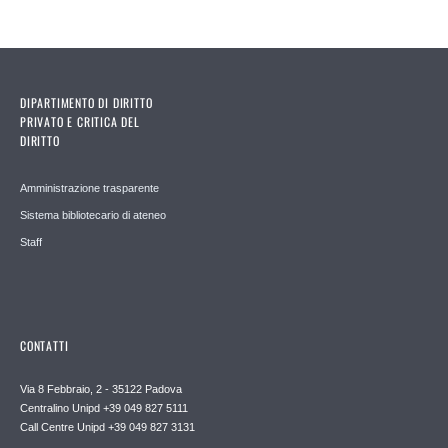
DIPARTIMENTO DI DIRITTO
PRIVATO E CRITICA DEL
DIRITTO
Amministrazione trasparente
Sistema bibliotecario di ateneo
Staff
CONTATTI
Via 8 Febbraio, 2 - 35122 Padova
Centralino Unipd +39 049 827 5111
Call Centre Unipd +39 049 827 3131