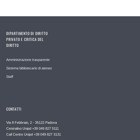
DIPARTIMENTO DI DIRITTO
PRIVATO E CRITICA DEL
DIRITTO
Amministrazione trasparente
Sistema bibliotecario di ateneo
Staff
CONTATTI
Via 8 Febbraio, 2 - 35122 Padova
Centralino Unipd +39 049 827 5111
Call Centre Unipd +39 049 827 3131